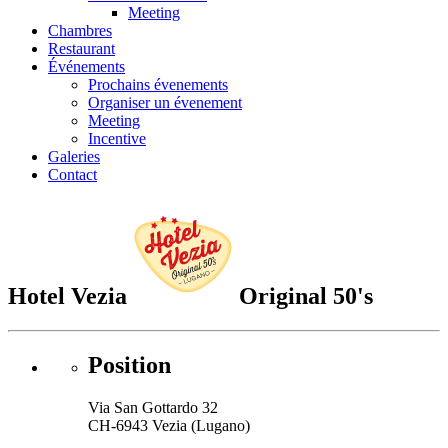
Meeting
Chambres
Restaurant
Événements
Prochains évenements
Organiser un évenement
Meeting
Incentive
Galeries
Contact
Hotel Vezia
Original 50's
Position
Via San Gottardo 32
CH-6943 Vezia (Lugano)