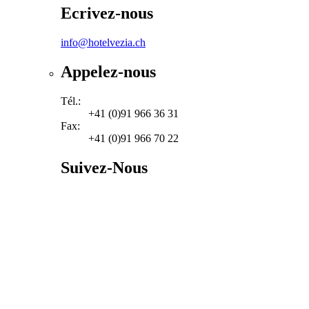
Ecrivez-nous
info@hotelvezia.ch
Appelez-nous
Tél.:
+41 (0)91 966 36 31
Fax:
+41 (0)91 966 70 22
Suivez-Nous