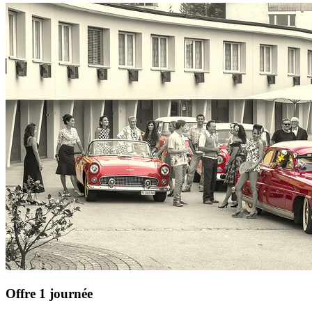
Offre 1 journée