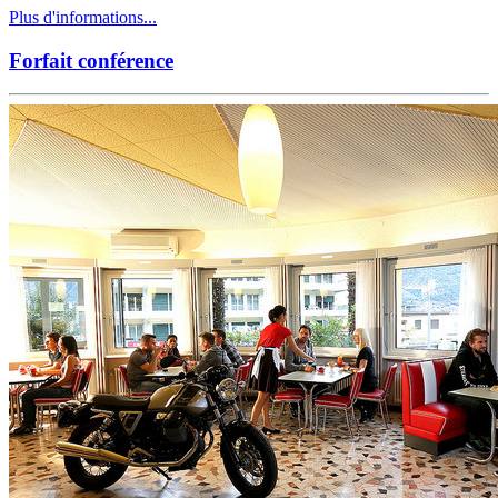
Plus d'informations...
Forfait conférence