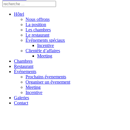
Hôtel
Nous offrons
La position
Les chambres
Le restaurant
Événements spéciaux
Incentive
Clientèle d’affaires
Meeting
Chambres
Restaurant
Événements
Prochains évenements
Organiser un évenement
Meeting
Incentive
Galeries
Contact