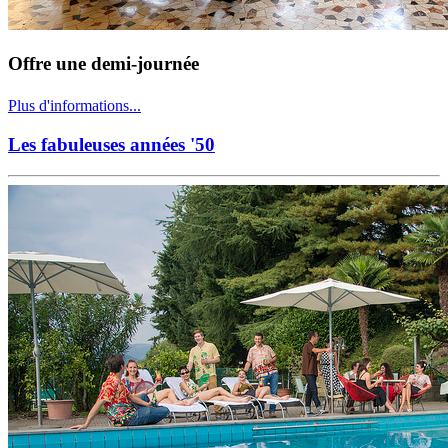
Offre une demi-journée
Plus d'informations...
Les fabuleuses années '50