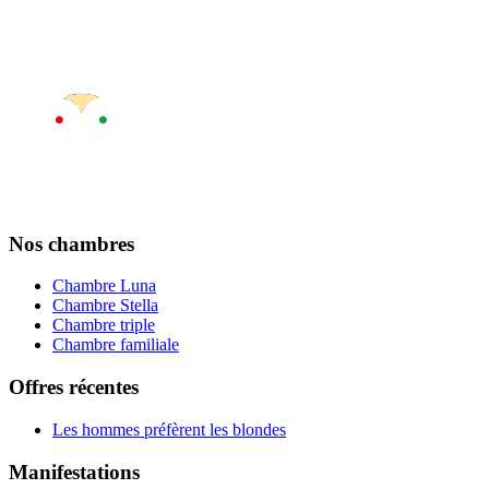
Nos chambres
Chambre Luna
Chambre Stella
Chambre triple
Chambre familiale
Offres récentes
Les hommes préfèrent les blondes
Manifestations